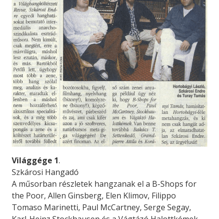
Világgége 1
.
Szkárosi Hangadó
A műsorban részletek hangzanak el a B-Shops for
the Poor, Allen Ginsberg, Elen Klimov, Filippo
Tomaso Marinetti, Paul McCartney, Serge Segay,