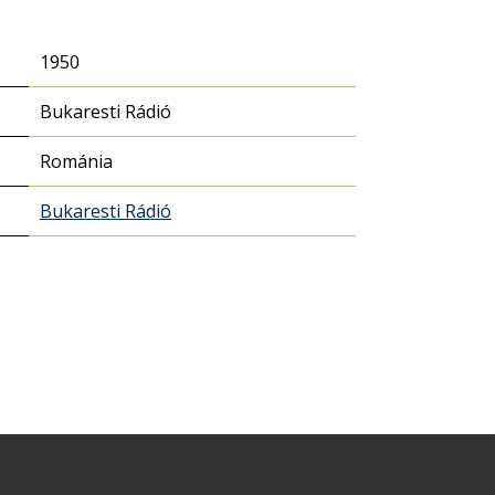
1950
Bukaresti Rádió
Románia
Bukaresti Rádió