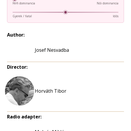
Férfi dominancia
Női dominancia
Gyerek / fiatal
Idős
Author:
Josef Nesvadba
Director:
Radio adapter: