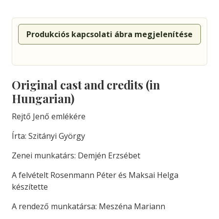
Produkciós kapcsolati ábra megjelenítése
Original cast and credits (in
Hungarian)
Rejtő Jenő emlékére
Írta: Szitányi György
Zenei munkatárs: Demjén Erzsébet
A felvételt Rosenmann Péter és Maksai Helga
készítette
A rendező munkatársa: Meszéna Mariann