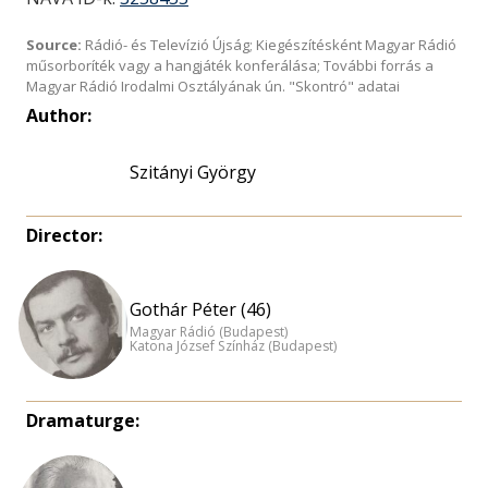
Source:
Rádió- és Televízió Újság; Kiegészítésként Magyar Rádió
műsorboríték vagy a hangjáték konferálása; További forrás a
Magyar Rádió Irodalmi Osztályának ún. "Skontró" adatai
Author:
Szitányi György
Director:
Gothár Péter (46)
Magyar Rádió (Budapest)
Katona József Színház (Budapest)
Dramaturge: