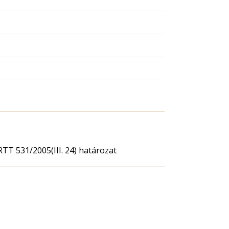
 531/2005(III. 24) határozat