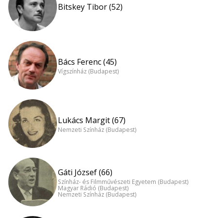
Bitskey Tibor (52)
Bács Ferenc (45)
Vígszínház (Budapest)
Lukács Margit (67)
Nemzeti Színház (Budapest)
Gáti József (66)
Színház- és Filmművészeti Egyetem (Budapest)
Magyar Rádió (Budapest)
Nemzeti Színház (Budapest)