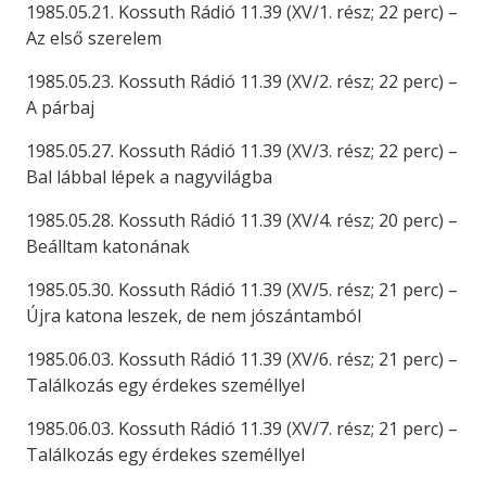
1985.05.21. Kossuth Rádió 11.39 (XV/1. rész; 22 perc) –
Az első szerelem
1985.05.23. Kossuth Rádió 11.39 (XV/2. rész; 22 perc) –
A párbaj
1985.05.27. Kossuth Rádió 11.39 (XV/3. rész; 22 perc) –
Bal lábbal lépek a nagyvilágba
1985.05.28. Kossuth Rádió 11.39 (XV/4. rész; 20 perc) –
Beálltam katonának
1985.05.30. Kossuth Rádió 11.39 (XV/5. rész; 21 perc) –
Újra katona leszek, de nem jószántamból
1985.06.03. Kossuth Rádió 11.39 (XV/6. rész; 21 perc) –
Találkozás egy érdekes személlyel
1985.06.03. Kossuth Rádió 11.39 (XV/7. rész; 21 perc) –
Találkozás egy érdekes személlyel