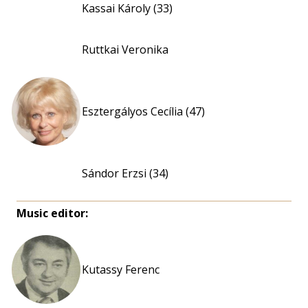
Kassai Károly (33)
Ruttkai Veronika
Esztergályos Cecília (47)
Sándor Erzsi (34)
Music editor:
Kutassy Ferenc