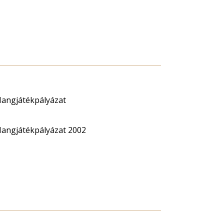
angjátékpályázat
angjátékpályázat 2002