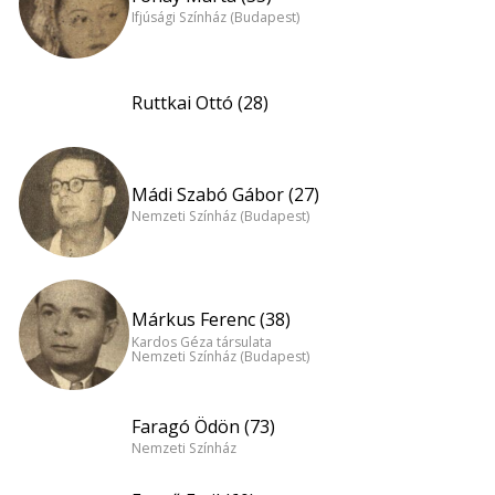
Ifjúsági Színház (Budapest)
Ruttkai Ottó (28)
Mádi Szabó Gábor (27)
Nemzeti Színház (Budapest)
Márkus Ferenc (38)
Kardos Géza társulata
Nemzeti Színház (Budapest)
Faragó Ödön (73)
Nemzeti Színház