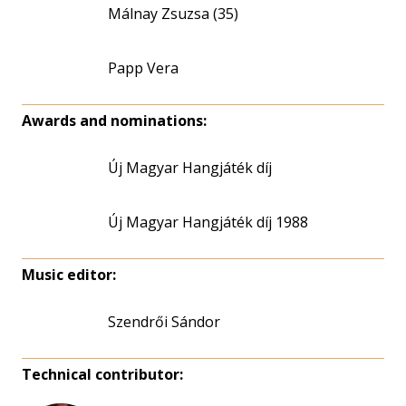
Málnay Zsuzsa (35)
Papp Vera
Awards and nominations:
Új Magyar Hangjáték díj
Új Magyar Hangjáték díj 1988
Music editor:
Szendrői Sándor
Technical contributor: