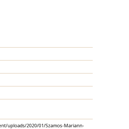
ntent/uploads/2020/01/Szamos-Mariann-