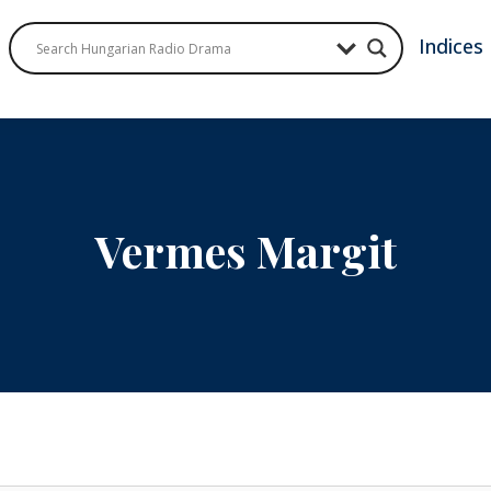
Indices
Vermes Margit