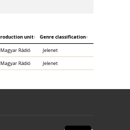
roduction unit
Genre classification
↕
↕
Magyar Rádió
Jelenet
Magyar Rádió
Jelenet