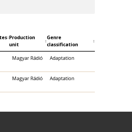
tes
Production
Genre
↕
↕
↕
unit
classification
Magyar Rádió
Adaptation
Magyar Rádió
Adaptation