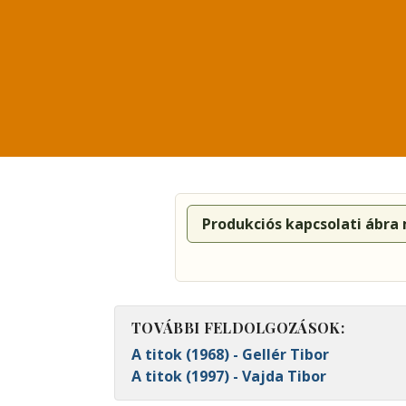
Produkciós kapcsolati ábra
TOVÁBBI FELDOLGOZÁSOK:
A titok (1968) - Gellér Tibor
A titok (1997) - Vajda Tibor