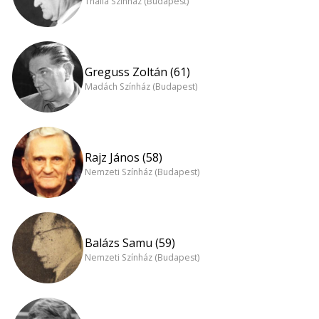
Thália Színház (Budapest)
Greguss Zoltán (61)
Madách Színház (Budapest)
Rajz János (58)
Nemzeti Színház (Budapest)
Balázs Samu (59)
Nemzeti Színház (Budapest)