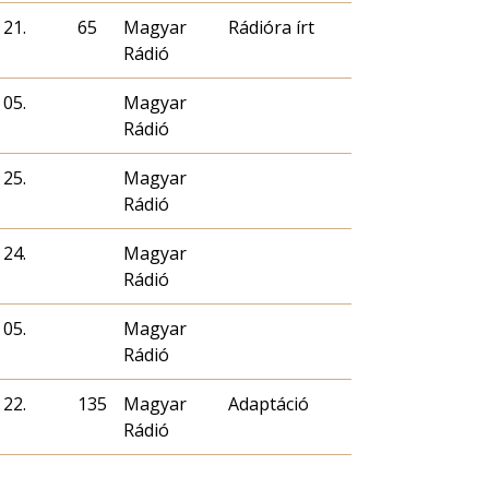
 21.
65
Magyar
Rádióra írt
Rádió
 05.
Magyar
Rádió
 25.
Magyar
Rádió
 24.
Magyar
Rádió
 05.
Magyar
Rádió
 22.
135
Magyar
Adaptáció
Rádió