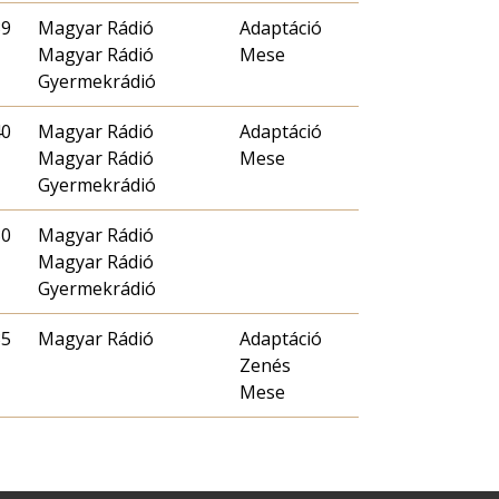
39
Magyar Rádió
Adaptáció
Magyar Rádió
Mese
Gyermekrádió
40
Magyar Rádió
Adaptáció
Magyar Rádió
Mese
Gyermekrádió
30
Magyar Rádió
Magyar Rádió
Gyermekrádió
35
Magyar Rádió
Adaptáció
Zenés
Mese