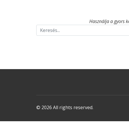
Használja a gyors k
© 2026 All rights reserved.